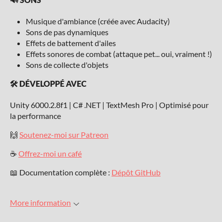
Musique d'ambiance (créée avec Audacity)
Sons de pas dynamiques
Effets de battement d'ailes
Effets sonores de combat (attaque pet... oui, vraiment !)
Sons de collecte d'objets
🛠️ DÉVELOPPÉ AVEC
Unity 6000.2.8f1 | C# .NET | TextMesh Pro | Optimisé pour
la performance
🙌
Soutenez-moi sur Patreon
☕
Offrez-moi un café
📖 Documentation complète :
Dépôt GitHub
More information