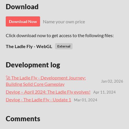
Download
Name your own price
Download Now
Click download now to get access to the following files:
The Ladle Fly - WebGL
External
Development log
🚀 The Ladle Fly - Development Journey:
Jan 02, 2026
Building Solid Core Gameplay
Devlog – April 2024: The Ladle Fly evolves!
Apr 11, 2024
Devlog - The Ladle Fly - Update 1
Mar 01, 2024
Comments